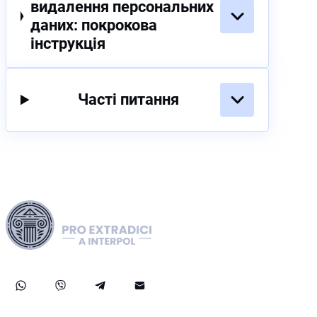
видалення персональних
даних: покрокова
інструкція
Часті питання