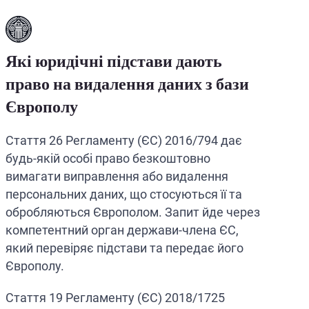
Які юридічні підстави дають
право на видалення даних з бази
Європолу
Стаття 26 Регламенту (ЄС) 2016/794 дає
будь-якій особі право безкоштовно
вимагати виправлення або видалення
персональних даних, що стосуються її та
обробляються Європолом. Запит йде через
компетентний орган держави-члена ЄС,
який перевіряє підстави та передає його
Європолу.
Стаття 19 Регламенту (ЄС) 2018/1725