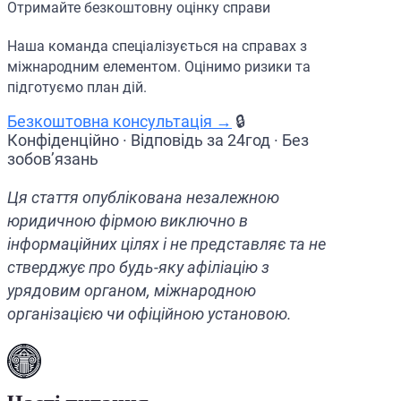
Отримайте безкоштовну оцінку справи
Наша команда спеціалізується на справах з
міжнародним елементом. Оцінимо ризики та
підготуємо план дій.
Безкоштовна консультація →
🔒
Конфіденційно · Відповідь за 24год · Без
зобов’язань
Ця стаття опублікована незалежною
юридичною фірмою виключно в
інформаційних цілях і не представляє та не
стверджує про будь-яку афіліацію з
урядовим органом, міжнародною
організацією чи офіційною установою.