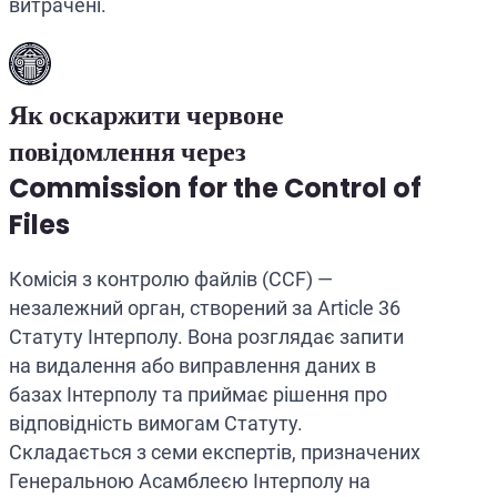
витрачені.
Як оскаржити червоне
повідомлення через
Commission for the Control of
Files
Комісія з контролю файлів (CCF) —
незалежний орган, створений за Article 36
Статуту Інтерполу. Вона розглядає запити
на видалення або виправлення даних в
базах Інтерполу та приймає рішення про
відповідність вимогам Статуту.
Складається з семи експертів, призначених
Генеральною Асамблеєю Інтерполу на