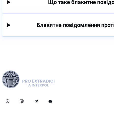
Що таке блакитне повідо
Блакитне повідомлення прот