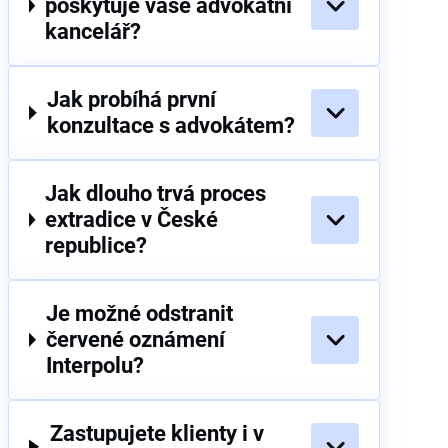
poskytuje vaše advokátní
kancelář?
Jak probíhá první
konzultace s advokátem?
Jak dlouho trvá proces
extradice v České
republice?
Je možné odstranit
červené oznámení
Interpolu?
Zastupujete klienty i v