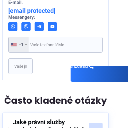
E-mail:
[email protected]
Messengery:
+1
Objednat konzultaci
Často kladené otázky
Jaké právní služby