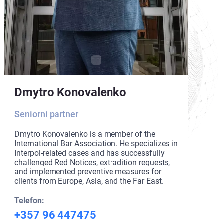
Dmytro Konovalenko
Seniorní partner
Dmytro Konovalenko is a member of the
International Bar Association. He specializes in
Interpol-related cases and has successfully
challenged Red Notices, extradition requests,
and implemented preventive measures for
clients from Europe, Asia, and the Far East.
Telefon:
+357 96 447475