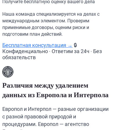
Получите бесплатную оценку вашего дела
Наша команда специализируется на делах с
международным элементом. Проверим
применимые договоры, оценим риски и
подготовим план действий.
Бесплатная консультация →
🔒
Конфиденциально · Ответим за 24ч · Без
обязательств
Различия между удалением
данных из Европола и Интерпола
Европол и Интерпол — разные организации
с разной правовой природой и
процедурами. Европол — агентство