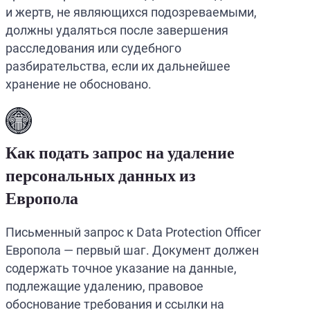
и жертв, не являющихся подозреваемыми,
должны удаляться после завершения
расследования или судебного
разбирательства, если их дальнейшее
хранение не обосновано.
Как подать запрос на удаление
персональных данных из
Европола
Письменный запрос к Data Protection Officer
Европола — первый шаг. Документ должен
содержать точное указание на данные,
подлежащие удалению, правовое
обоснование требования и ссылки на