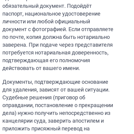
обязательный документ. Подойдёт
паспорт, национальное удостоверение
личности или любой официальный
документ с фотографией. Если отправляете
по почте, копия должна быть нотариально
заверена. При подаче через представителя
потребуется нотариальная доверенность,
подтверждающая его полномочия
действовать от вашего имени.
Документы, подтверждающие основание
для удаления, зависят от вашей ситуации.
Судебные решения (приговор об
оправдании, постановление о прекращении
дела) нужно получить непосредственно из
канцелярии суда, заверить апостилем и
приложить присяжный перевод на