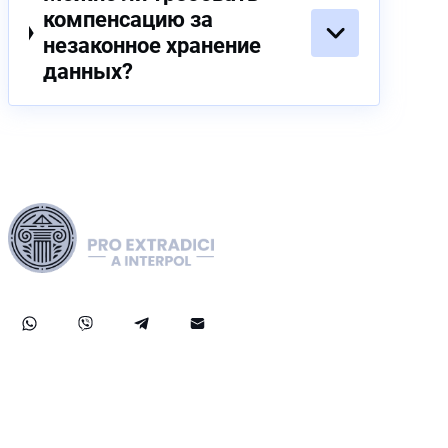
компенсацию за
незаконное хранение
данных?