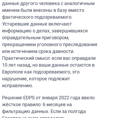
данные другого человека с аналогичным
именем были внесены в базу вместо
фактического подозреваемого.
Устаревшие данные включают
информацию о делах, завершившихся
оправдательным приговором,
прекращением уголовного преследования
или истечением срока давности.
Практический смысл: если вас оправдали
10 лет назад, но ваши данные остаются в
Европоле как подозреваемого, это
нарушение, которое подлежит
исправлению.
Решение EDPS от января 2022 года ввело
жёсткое правило: 6 месяцев на
фильтрацию данных. Если за полгода