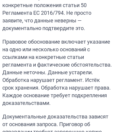
конкретные положения статьи 50
Регламента ЕС 2016/794. Не просто
заявите, что данные неверны —
документально подтвердите это.
Правовое обоснование включает указание
на одно или несколько оснований с
ссылками на конкретные статьи
регламента и фактические обстоятельства.
Данные неточны. Данные устарели.
Обработка нарушает регламент. Истёк
срок хранения. Обработка нарушает права.
Каждое основание требует подкрепления
доказательствами.
Документальные доказательства зависят
от основания запроса. Приговор об
оправдании требует заверенную копию