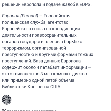
решений Европола и подаче жалоб в EDPS.
Европол (Europol)
— Европейская
полицейская служба, агентство
Европейского союза по координации
деятельности правоохранительных
органов государств-членов в борьбе с
терроризмом, организованной
преступностью и другими формами тяжких
преступлений. База данных Европола
содержит около 4 петабайт информации —
это эквивалентно 3 млн компакт-дисков
или примерно одной пятой объёма
Библиотеки Конгресса США.