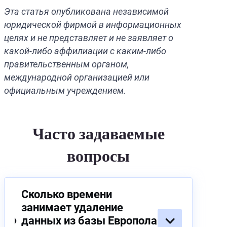
Эта статья опубликована независимой
юридической фирмой в информационных
целях и не представляет и не заявляет о
какой-либо аффилиации с каким-либо
правительственным органом,
международной организацией или
официальным учреждением.
Часто задаваемые
вопросы
Сколько времени
занимает удаление
данных из базы Европола