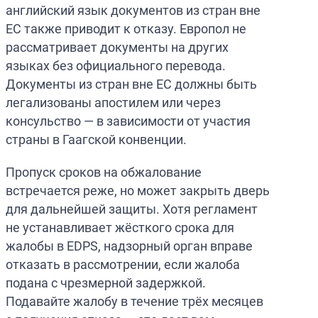
английский язык документов из стран вне
ЕС также приводит к отказу. Европол не
рассматривает документы на других
языках без официального перевода.
Документы из стран вне ЕС должны быть
легализованы апостилем или через
консульство — в зависимости от участия
страны в Гаагской конвенции.
Пропуск сроков на обжалование
встречается реже, но может закрыть дверь
для дальнейшей защиты. Хотя регламент
не устанавливает жёсткого срока для
жалобы в EDPS, надзорный орган вправе
отказать в рассмотрении, если жалоба
подана с чрезмерной задержкой.
Подавайте жалобу в течение трёх месяцев