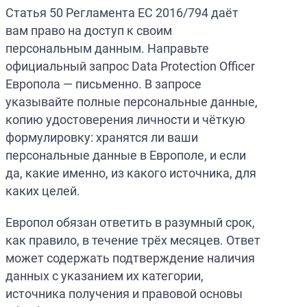
Статья 50 Регламента ЕС 2016/794 даёт
вам право на доступ к своим
персональным данным. Направьте
официальный запрос Data Protection Officer
Европола — письменно. В запросе
указывайте полные персональные данные,
копию удостоверения личности и чёткую
формулировку: хранятся ли ваши
персональные данные в Европоле, и если
да, какие именно, из какого источника, для
каких целей.
Европол обязан ответить в разумный срок,
как правило, в течение трёх месяцев. Ответ
может содержать подтверждение наличия
данных с указанием их категории,
источника получения и правовой основы