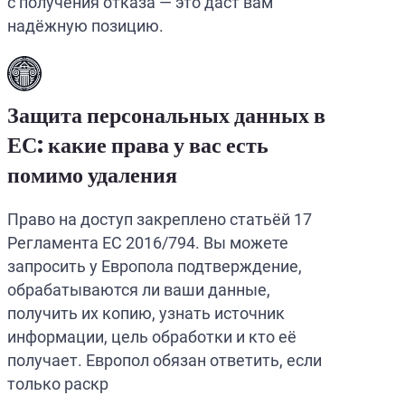
с получения отказа — это даст вам
надёжную позицию.
Защита персональных данных в
ЕС: какие права у вас есть
помимо удаления
Право на доступ закреплено статьёй 17
Регламента ЕС 2016/794. Вы можете
запросить у Европола подтверждение,
обрабатываются ли ваши данные,
получить их копию, узнать источник
информации, цель обработки и кто её
получает. Европол обязан ответить, если
только раскр