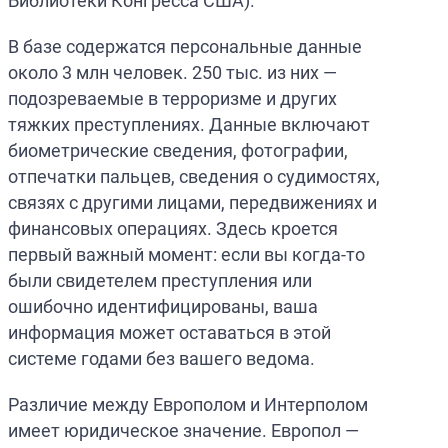
Библиотеки Конгресса США).
В базе содержатся персональные данные
около 3 млн человек. 250 тыс. из них —
подозреваемые в терроризме и других
тяжких преступлениях. Данные включают
биометрические сведения, фотографии,
отпечатки пальцев, сведения о судимостях,
связях с другими лицами, передвижениях и
финансовых операциях. Здесь кроется
первый важный момент: если вы когда-то
были свидетелем преступления или
ошибочно идентифицированы, ваша
информация может оставаться в этой
системе годами без вашего ведома.
Различие между Европолом и Интерполом
имеет юридическое значение. Европол —