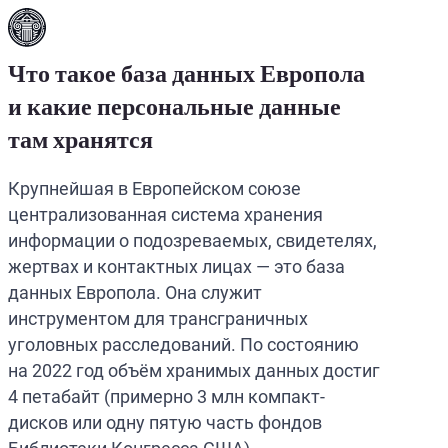
Что такое база данных Европола
и какие персональные данные
там хранятся
Крупнейшая в Европейском союзе
централизованная система хранения
информации о подозреваемых, свидетелях,
жертвах и контактных лицах — это база
данных Европола. Она служит
инструментом для трансграничных
уголовных расследований. По состоянию
на 2022 год объём хранимых данных достиг
4 петабайт (примерно 3 млн компакт-
дисков или одну пятую часть фондов