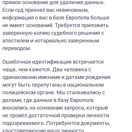
прямое основание для удаления данных.
Если суд признал вас невиновным,
информация о вас в базе Европола больше
не имеет оснований. Требуется приложить
заверенную копию судебного решения с
апостилем и нотариально заверенным
переводом.
Ошибочная идентификация встречается
чаще, чем кажется. Два человека с
одинаковыми именами и датами рождения
могут быть перепутаны в национальном
полицейском органе. Мы сталкивались с
делами, где данные в базу Европола
вносились на основании запроса, который
не провёл достаточной проверки личности
подозреваемого. Потребуются документы,
удостоверяющие вашу личность,