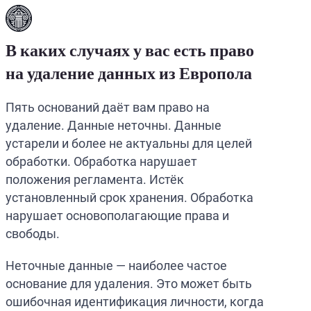
В каких случаях у вас есть право
на удаление данных из Европола
Пять оснований даёт вам право на
удаление. Данные неточны. Данные
устарели и более не актуальны для целей
обработки. Обработка нарушает
положения регламента. Истёк
установленный срок хранения. Обработка
нарушает основополагающие права и
свободы.
Неточные данные — наиболее частое
основание для удаления. Это может быть
ошибочная идентификация личности, когда