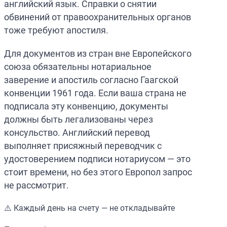
английский язык. Справки о снятии
обвинений от правоохранительных органов
тоже требуют апостиля.
Для документов из стран вне Европейского
союза обязательны нотариальное
заверение и апостиль согласно Гаагской
конвенции 1961 года. Если ваша страна не
подписала эту конвенцию, документы
должны быть легализованы через
консульство. Английский перевод
выполняет присяжный переводчик с
удостоверением подписи нотариусом — это
стоит времени, но без этого Европол запрос
не рассмотрит.
⚠️ Каждый день на счету — не откладывайте