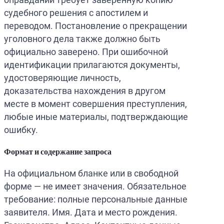
судебного решения с апостилем и
переводом. Постановление о прекращении
уголовного дела также должно быть
официально заверено. При ошибочной
идентификации прилагаются документы,
удостоверяющие личность,
доказательства нахождения в другом
месте в момент совершения преступления,
любые иные материалы, подтверждающие
ошибку.
Формат и содержание запроса
На официальном бланке или в свободной
форме — не имеет значения. Обязательное
требование: полные персональные данные
заявителя. Имя. Дата и место рождения.