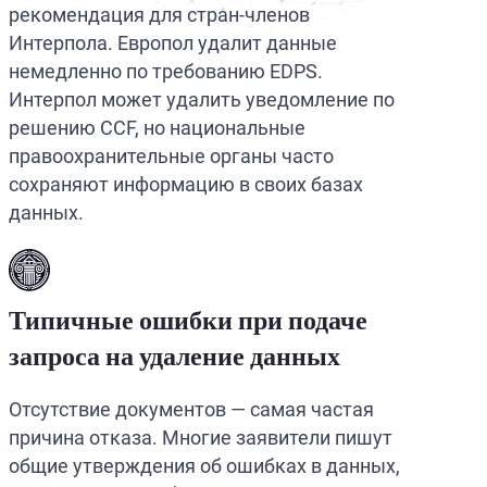
рекомендация для стран-членов
Интерпола. Европол удалит данные
немедленно по требованию EDPS.
Интерпол может удалить уведомление по
решению CCF, но национальные
правоохранительные органы часто
сохраняют информацию в своих базах
данных.
Типичные ошибки при подаче
запроса на удаление данных
Отсутствие документов — самая частая
причина отказа. Многие заявители пишут
общие утверждения об ошибках в данных,