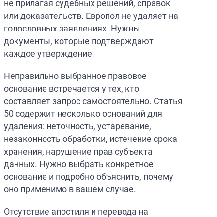
не прилагая судебных решений, справок
или доказательств. Европол не удаляет на
голословных заявлениях. Нужны
документы, которые подтверждают
каждое утверждение.
Неправильно выбранное правовое
основание встречается у тех, кто
составляет запрос самостоятельно. Статья
50 содержит несколько оснований для
удаления: неточность, устаревание,
незаконность обработки, истечение срока
хранения, нарушение прав субъекта
данных. Нужно выбрать конкретное
основание и подробно объяснить, почему
оно применимо в вашем случае.
Отсутствие апостиля и перевода на