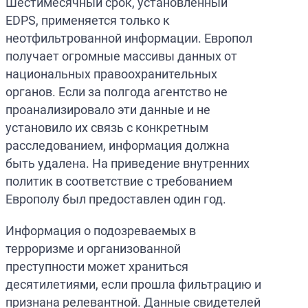
Шестимесячный срок, установленный
EDPS, применяется только к
неотфильтрованной информации. Европол
получает огромные массивы данных от
национальных правоохранительных
органов. Если за полгода агентство не
проанализировало эти данные и не
установило их связь с конкретным
расследованием, информация должна
быть удалена. На приведение внутренних
политик в соответствие с требованием
Европолу был предоставлен один год.
Информация о подозреваемых в
терроризме и организованной
преступности может храниться
десятилетиями, если прошла фильтрацию и
признана релевантной. Данные свидетелей