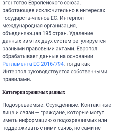
агентство Европейского союза,
работающее исключительно в интересах
государств-членов ЕС. Интерпол —
международная организация,
объединяющая 195 стран. Удаление
данных из этих двух систем регулируется
разными правовыми актами. Европол
обрабатывает данные на основании
Регламента ЕС 2016/794
, тогда как
Интерпол руководствуется собственными
правилами.
Категории хранимых данных
Подозреваемые. Осуждённые. Контактные
лица и связи — граждане, которые могут
иметь информацию о подозреваемых или
поддерживать с ними связь, но сами не