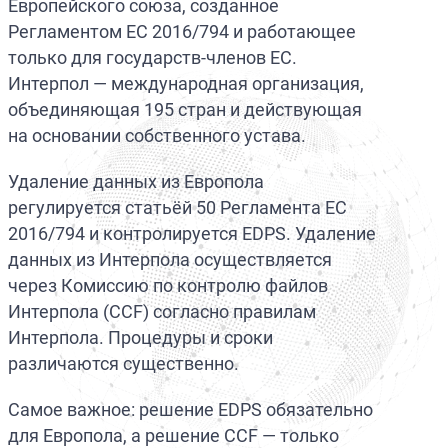
Европейского союза, созданное
Регламентом ЕС 2016/794 и работающее
только для государств-членов ЕС.
Интерпол — международная организация,
объединяющая 195 стран и действующая
на основании собственного устава.
Удаление данных из Европола
регулируется статьёй 50 Регламента ЕС
2016/794 и контролируется EDPS. Удаление
данных из Интерпола осуществляется
через Комиссию по контролю файлов
Интерпола (CCF) согласно правилам
Интерпола. Процедуры и сроки
различаются существенно.
Самое важное: решение EDPS обязательно
для Европола, а решение CCF — только