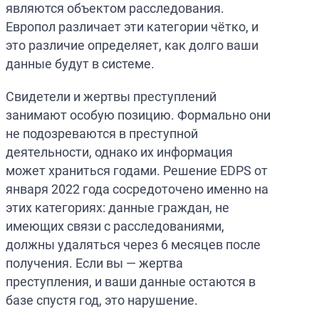
являются объектом расследования.
Европол различает эти категории чётко, и
это различие определяет, как долго ваши
данные будут в системе.
Свидетели и жертвы преступлений
занимают особую позицию. Формально они
не подозреваются в преступной
деятельности, однако их информация
может храниться годами. Решение EDPS от
января 2022 года сосредоточено именно на
этих категориях: данные граждан, не
имеющих связи с расследованиями,
должны удаляться через 6 месяцев после
получения. Если вы — жертва
преступления, и ваши данные остаются в
базе спустя год, это нарушение.