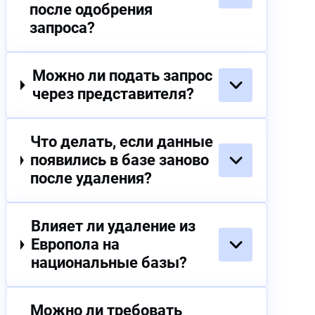
после одобрения
запроса?
Можно ли подать запрос
через представителя?
Что делать, если данные
появились в базе заново
после удаления?
Влияет ли удаление из
Европола на
национальные базы?
Можно ли требовать