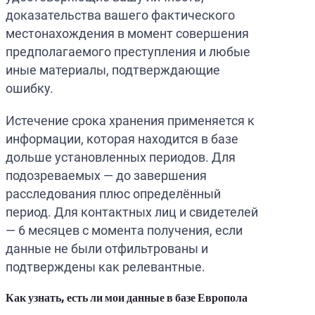
доказательства вашего фактического
местонахождения в момент совершения
предполагаемого преступления и любые
иные материалы, подтверждающие
ошибку.
Истечение срока хранения применяется к
информации, которая находится в базе
дольше установленных периодов. Для
подозреваемых — до завершения
расследования плюс определённый
период. Для контактных лиц и свидетелей
— 6 месяцев с момента получения, если
данные не были отфильтрованы и
подтверждены как релевантные.
Как узнать, есть ли мои данные в базе Европола