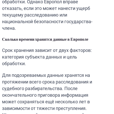
обработки. Однако Европол вправе
отказать, если это может нанести ущерб
текущему расследованию или
национальной безопасности государства-
члена.
Сколько времени хранятся данные в Европоле
Срок хранения зависит от двух факторов:
категория субъекта данных и цель
обработки.
Для подозреваемых данные хранятся на
протяжении всего срока расследования и
судебного разбирательства. После
окончательного приговора информация
может сохраняться ещё несколько лет в
зависимости от тяжести преступления.