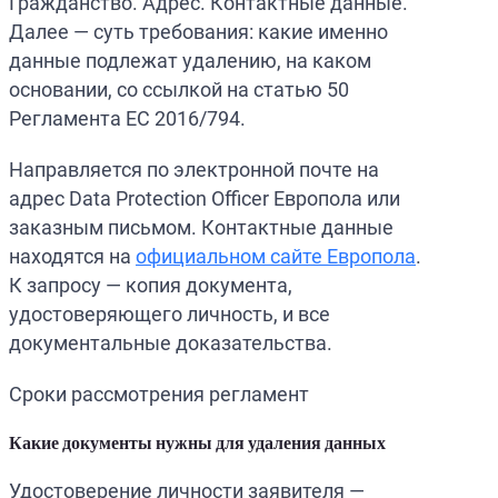
Гражданство. Адрес. Контактные данные.
Далее — суть требования: какие именно
данные подлежат удалению, на каком
основании, со ссылкой на статью 50
Регламента ЕС 2016/794.
Направляется по электронной почте на
адрес Data Protection Officer Европола или
заказным письмом. Контактные данные
находятся на
официальном сайте Европола
.
К запросу — копия документа,
удостоверяющего личность, и все
документальные доказательства.
Сроки рассмотрения регламент
Какие документы нужны для удаления данных
Удостоверение личности заявителя —