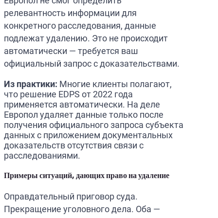
Европол не смог определить
релевантность информации для
конкретного расследования, данные
подлежат удалению. Это не происходит
автоматически — требуется ваш
официальный запрос с доказательствами.
Из практики:
Многие клиенты полагают,
что решение EDPS от 2022 года
применяется автоматически. На деле
Европол удаляет данные только после
получения официального запроса субъекта
данных с приложением документальных
доказательств отсутствия связи с
расследованиями.
Примеры ситуаций, дающих право на удаление
Оправдательный приговор суда.
Прекращение уголовного дела. Оба —